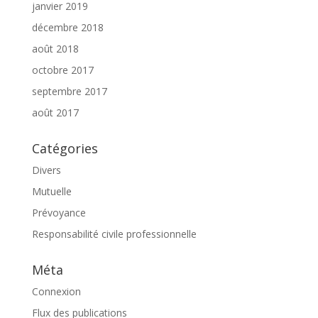
janvier 2019
décembre 2018
août 2018
octobre 2017
septembre 2017
août 2017
Catégories
Divers
Mutuelle
Prévoyance
Responsabilité civile professionnelle
Méta
Connexion
Flux des publications