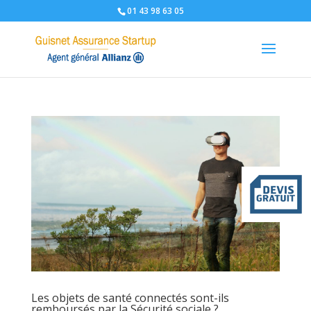
01 43 98 63 05
Les objets de santé connectés sont-ils
remboursés par la Sécurité sociale ?