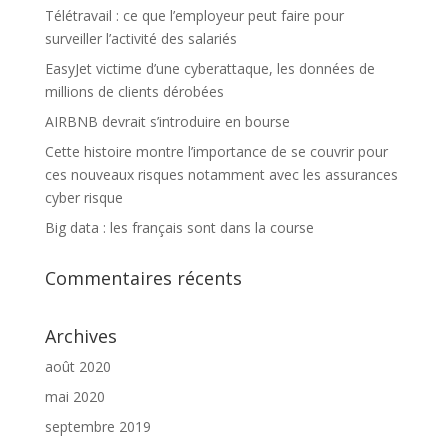
Télétravail : ce que l’employeur peut faire pour
surveiller l’activité des salariés
EasyJet victime d’une cyberattaque, les données de
millions de clients dérobées
AIRBNB devrait s’introduire en bourse
Cette histoire montre l’importance de se couvrir pour
ces nouveaux risques notamment avec les assurances
cyber risque
Big data : les français sont dans la course
Commentaires récents
Archives
août 2020
mai 2020
septembre 2019